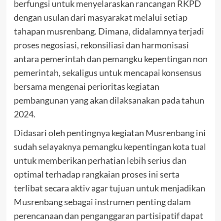
berfungsi untuk menyelaraskan rancangan RKPD
dengan usulan dari masyarakat melalui setiap
tahapan musrenbang. Dimana, didalamnya terjadi
proses negosiasi, rekonsiliasi dan harmonisasi
antara pemerintah dan pemangku kepentingan non
pemerintah, sekaligus untuk mencapai konsensus
bersama mengenai perioritas kegiatan
pembangunan yang akan dilaksanakan pada tahun
2024.
Didasari oleh pentingnya kegiatan Musrenbang ini
sudah selayaknya pemangku kepentingan kota tual
untuk memberikan perhatian lebih serius dan
optimal terhadap rangkaian proses ini serta
terlibat secara aktiv agar tujuan untuk menjadikan
Musrenbang sebagai instrumen penting dalam
perencanaan dan penganggaran partisipatif dapat