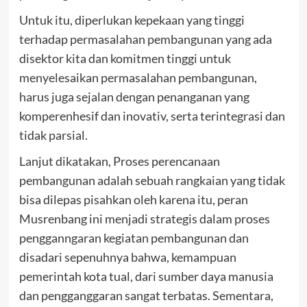
Untuk itu, diperlukan kepekaan yang tinggi
terhadap permasalahan pembangunan yang ada
disektor kita dan komitmen tinggi untuk
menyelesaikan permasalahan pembangunan,
harus juga sejalan dengan penanganan yang
komperenhesif dan inovativ, serta terintegrasi dan
tidak parsial.
Lanjut dikatakan, Proses perencanaan
pembangunan adalah sebuah rangkaian yang tidak
bisa dilepas pisahkan oleh karena itu, peran
Musrenbang ini menjadi strategis dalam proses
pengganngaran kegiatan pembangunan dan
disadari sepenuhnya bahwa, kemampuan
pemerintah kota tual, dari sumber daya manusia
dan pengganggaran sangat terbatas. Sementara,