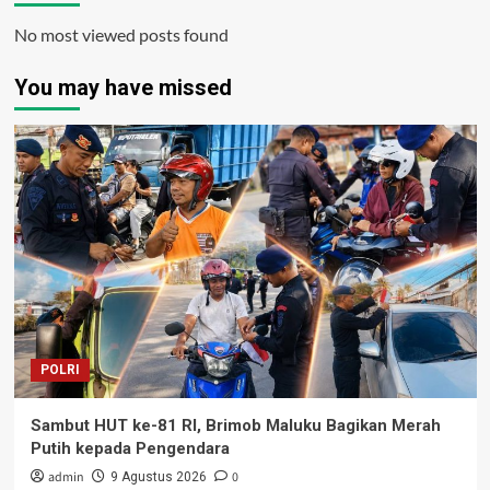
No most viewed posts found
You may have missed
POLRI
Sambut HUT ke-81 RI, Brimob Maluku Bagikan Merah
Putih kepada Pengendara
admin
0
9 Agustus 2026