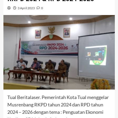
3 April 2023
0
Tual Beritalaser. Pemerintah Kota Tual menggelar
Musrenbang RKPD tahun 2024 dan RPD tahun
2024 – 2026 dengan tema : Penguatan Ekonomi