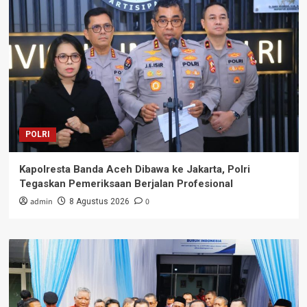
POLRI
Kapolresta Banda Aceh Dibawa ke Jakarta, Polri
Tegaskan Pemeriksaan Berjalan Profesional
admin
0
8 Agustus 2026