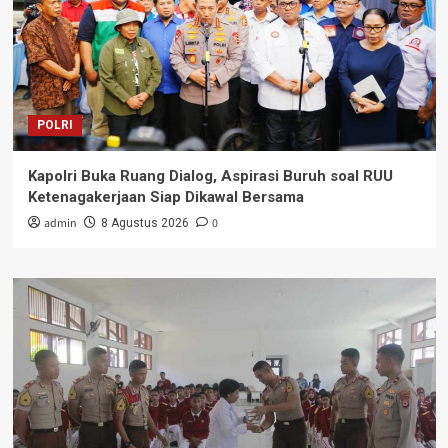
POLRI
Kapolri Buka Ruang Dialog, Aspirasi Buruh soal RUU
Ketenagakerjaan Siap Dikawal Bersama
admin
0
8 Agustus 2026