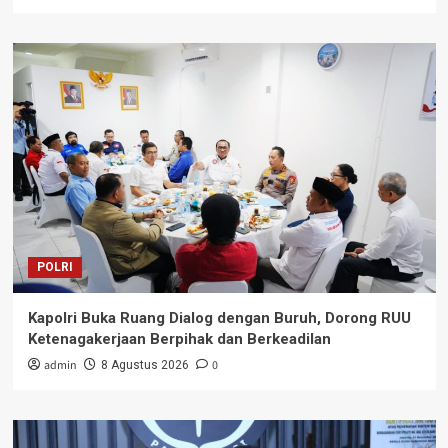
POLRI
Kapolri Buka Ruang Dialog dengan Buruh, Dorong RUU
Ketenagakerjaan Berpihak dan Berkeadilan
admin
0
8 Agustus 2026