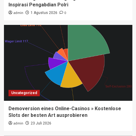
Inspirasi Pengabdian Polri
admin
0
1 Agustus 2026
Uncategorized
Demoversion eines Online-Casinos » Kostenlose
Slots der besten Art ausprobieren
admin
23 Juli 2026