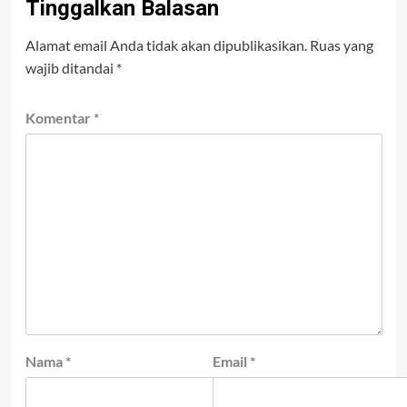
Tinggalkan Balasan
Alamat email Anda tidak akan dipublikasikan.
Ruas yang
wajib ditandai
*
Komentar
*
Nama
*
Email
*