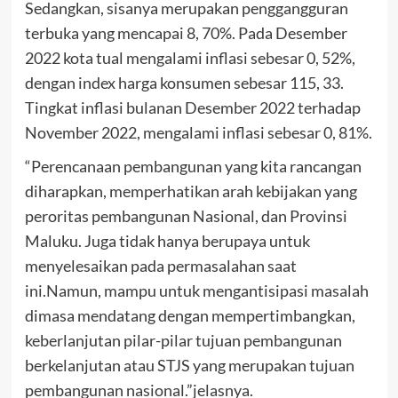
Sedangkan, sisanya merupakan penggangguran
terbuka yang mencapai 8, 70%. Pada Desember
2022 kota tual mengalami inflasi sebesar 0, 52%,
dengan index harga konsumen sebesar 115, 33.
Tingkat inflasi bulanan Desember 2022 terhadap
November 2022, mengalami inflasi sebesar 0, 81%.
“Perencanaan pembangunan yang kita rancangan
diharapkan, memperhatikan arah kebijakan yang
peroritas pembangunan Nasional, dan Provinsi
Maluku. Juga tidak hanya berupaya untuk
menyelesaikan pada permasalahan saat
ini.Namun, mampu untuk mengantisipasi masalah
dimasa mendatang dengan mempertimbangkan,
keberlanjutan pilar-pilar tujuan pembangunan
berkelanjutan atau STJS yang merupakan tujuan
pembangunan nasional.”jelasnya.