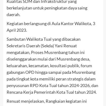
Kualitas SDM dan Infrakstruktur yang
berkelanjutan untuk peningkatan daya saing
daerah.
Kegiatan berlangsung di Aula Kantor Walikota, 3
April 2023.
Sambutan Walikota Tual yang dibacakan
Sekretaris Daerah (Sekda) Yani Renuat
mengatakan, Proses Musrenbang tahun ini
diselenggarakan mulai dari Musrenbang desa,
keluarahan, kecamatan, kosultasi publik, forum
gabungan OPD hingga sampai pada Musrenbang
pada tingkat kota memiliki peran strategis dalam
penyusunan RPD Kota Tual tahun 2024-2026, dan
Rencana Kerja Pemerintah Kota Tual tahun 2024.
Renuat menjelaskan, Rangkaian kegiatan ini