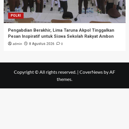
POLRI
Pengabdian Berakhir, Lima Taruna Akpol Tinggalkan
Pesan Inspiratif untuk Siswa Sekolah Rakyat Ambon
admin
0
8 Agustus 2026
Copyright © All rights reserved.
|
CoverNews
by AF
themes.