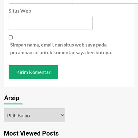
Situs Web
Simpan nama, email, dan situs web saya pada
peramban ini untuk komentar saya berikutnya.
Arsip
Arsip
Most Viewed Posts