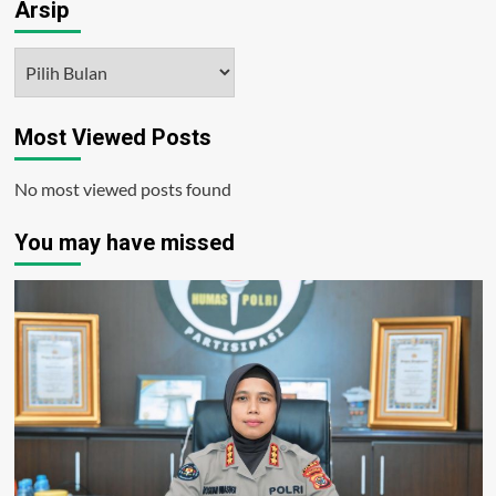
Arsip
Arsip
Most Viewed Posts
No most viewed posts found
You may have missed