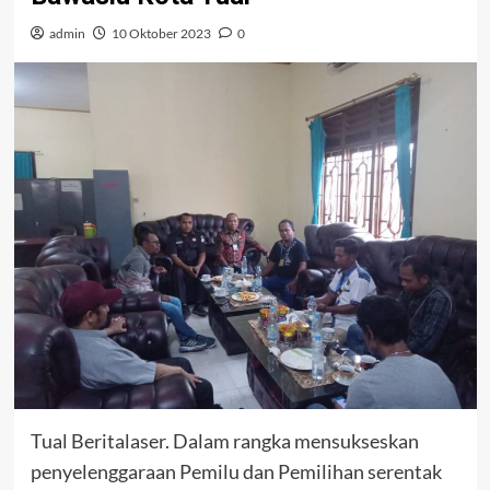
admin
10 Oktober 2023
0
Tual Beritalaser. Dalam rangka mensukseskan
penyelenggaraan Pemilu dan Pemilihan serentak