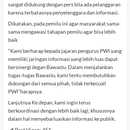
sangat didukung dengan pers bila ada pelanggaran
karena terbatasnya penyelenggara dan informasi.
Dikatakan, pada pemilu ini agar masyarakat sama-
sama mengawasi tahapan pemilu agar bisa lebih
baik
“Kami berharap kepada jajaran pengurus PWI yang
memiliki jaringan informasi yang lebih luas dapat
bersinergi degan Bawaslu. Dalam menjalankan
tugas-tugas Bawaslu, kami tentu membutuhkan
dukungan dari semua pihak, tidak terkecuali
PWI”harapnya.
Lanjutnya Ke depan, kami ingin terus
berkoordinasi dengan lebih baik lagi, khususnya
dalam hal menyebarluaskan informasi ke publik.
Post Views:
451