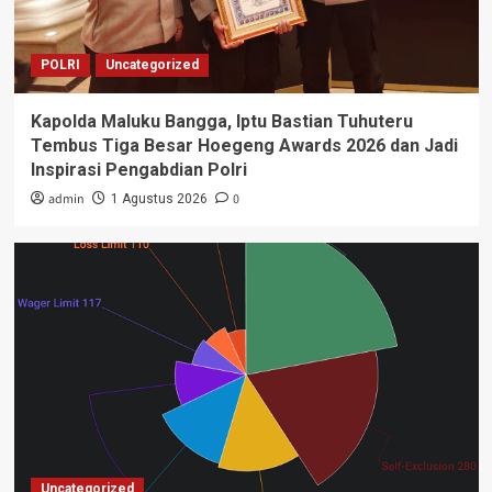
POLRI
Uncategorized
Kapolda Maluku Bangga, Iptu Bastian Tuhuteru
Tembus Tiga Besar Hoegeng Awards 2026 dan Jadi
Inspirasi Pengabdian Polri
admin
0
1 Agustus 2026
Uncategorized