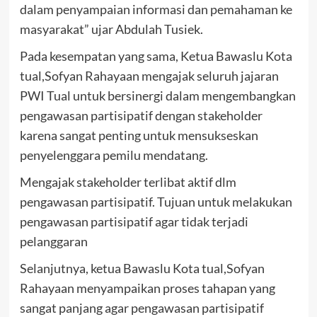
dalam penyampaian informasi dan pemahaman ke
masyarakat” ujar Abdulah Tusiek.
Pada kesempatan yang sama, Ketua Bawaslu Kota
tual,Sofyan Rahayaan mengajak seluruh jajaran
PWI Tual untuk bersinergi dalam mengembangkan
pengawasan partisipatif dengan stakeholder
karena sangat penting untuk mensukseskan
penyelenggara pemilu mendatang.
Mengajak stakeholder terlibat aktif dlm
pengawasan partisipatif. Tujuan untuk melakukan
pengawasan partisipatif agar tidak terjadi
pelanggaran
Selanjutnya, ketua Bawaslu Kota tual,Sofyan
Rahayaan menyampaikan proses tahapan yang
sangat panjang agar pengawasan partisipatif