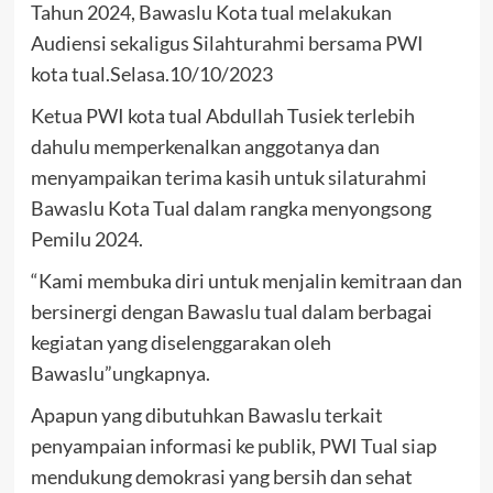
Tahun 2024, Bawaslu Kota tual melakukan
Audiensi sekaligus Silahturahmi bersama PWI
kota tual.Selasa.10/10/2023
Ketua PWI kota tual Abdullah Tusiek terlebih
dahulu memperkenalkan anggotanya dan
menyampaikan terima kasih untuk silaturahmi
Bawaslu Kota Tual dalam rangka menyongsong
Pemilu 2024.
“Kami membuka diri untuk menjalin kemitraan dan
bersinergi dengan Bawaslu tual dalam berbagai
kegiatan yang diselenggarakan oleh
Bawaslu”ungkapnya.
Apapun yang dibutuhkan Bawaslu terkait
penyampaian informasi ke publik, PWI Tual siap
mendukung demokrasi yang bersih dan sehat