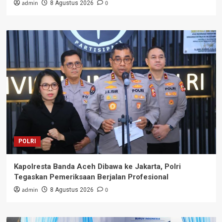
admin
0
8 Agustus 2026
POLRI
Kapolresta Banda Aceh Dibawa ke Jakarta, Polri
Tegaskan Pemeriksaan Berjalan Profesional
admin
0
8 Agustus 2026