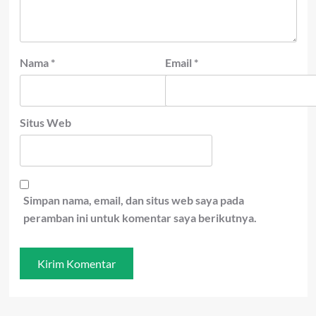
Nama
*
Email
*
Situs Web
Simpan nama, email, dan situs web saya pada
peramban ini untuk komentar saya berikutnya.