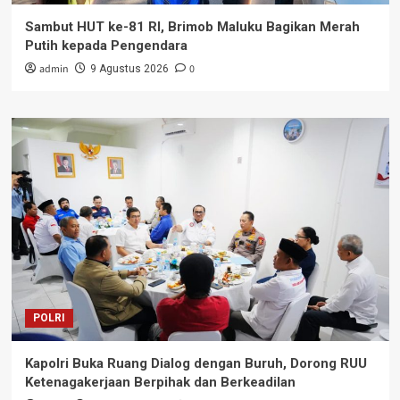
Sambut HUT ke-81 RI, Brimob Maluku Bagikan Merah
Putih kepada Pengendara
admin
0
9 Agustus 2026
POLRI
Kapolri Buka Ruang Dialog dengan Buruh, Dorong RUU
Ketenagakerjaan Berpihak dan Berkeadilan