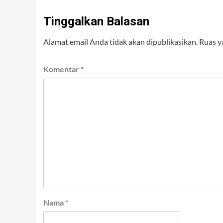
Tinggalkan Balasan
Alamat email Anda tidak akan dipublikasikan.
Ruas y
Komentar
*
Nama
*