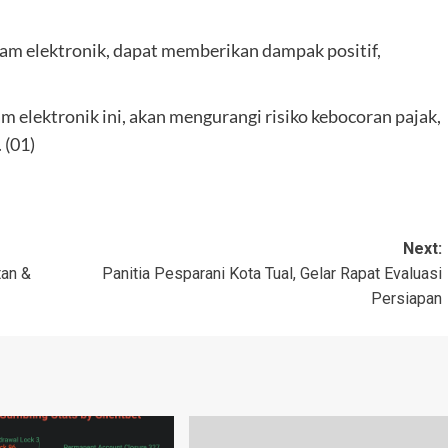
am elektronik, dapat memberikan dampak positif,
m elektronik ini, akan mengurangi risiko kebocoran pajak,
 (01)
Next:
tan &
Panitia Pesparani Kota Tual, Gelar Rapat Evaluasi
Persiapan