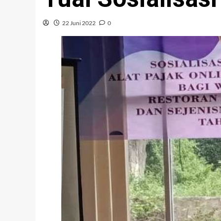
22 Juni 2022
0