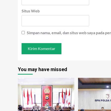
Situs Web
Simpan nama, email, dan situs web saya pada pe
You may have missed