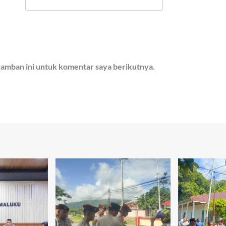
ramban ini untuk komentar saya berikutnya.