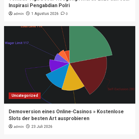
Inspirasi Pengabdian Polri
admin
0
1 Agustus 2026
Uncategorized
Demoversion eines Online-Casinos » Kostenlose
Slots der besten Art ausprobieren
admin
23 Juli 2026