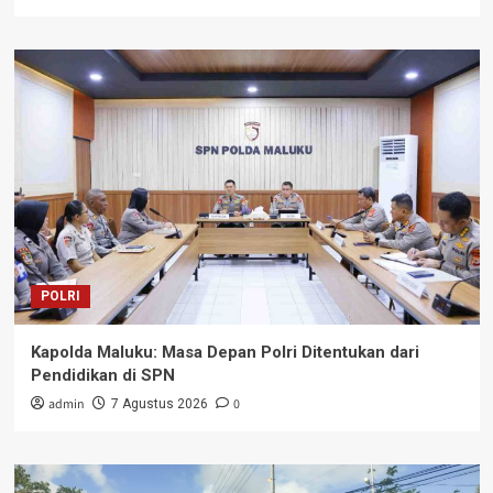
POLRI
Kapolda Maluku: Masa Depan Polri Ditentukan dari
Pendidikan di SPN
admin
0
7 Agustus 2026