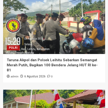
POLRI
Taruna Akpol dan Polsek Leihitu Sebarkan Semangat
Merah Putih, Bagikan 100 Bendera Jelang HUT RI ke-
81
admin
0
6 Agustus 2026