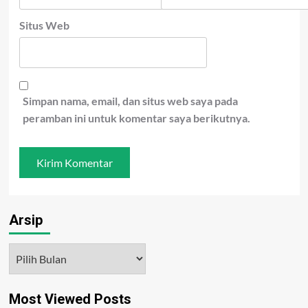
Situs Web
Simpan nama, email, dan situs web saya pada
peramban ini untuk komentar saya berikutnya.
Arsip
Arsip
Most Viewed Posts