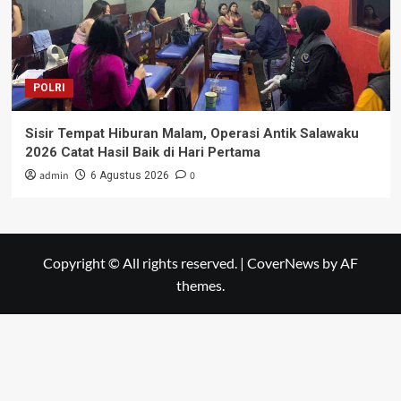
POLRI
Sisir Tempat Hiburan Malam, Operasi Antik Salawaku
2026 Catat Hasil Baik di Hari Pertama
admin
0
6 Agustus 2026
Copyright © All rights reserved.
|
CoverNews
by AF
themes.