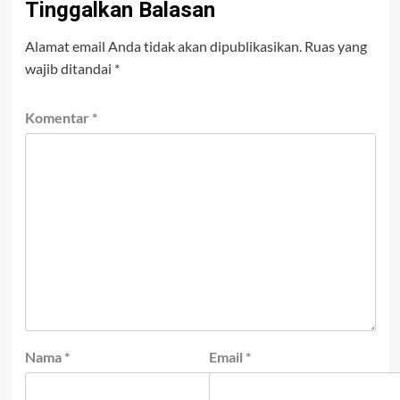
Tinggalkan Balasan
Alamat email Anda tidak akan dipublikasikan.
Ruas yang
wajib ditandai
*
Komentar
*
Nama
*
Email
*