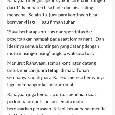
Rahayaan mengucapkan syukur karena kontingen
dari 11 kabupaten bisa hadir dan bisa saling
mengenal. Selain itu, juga para kontingen bisa
bernyanyi lagu – lagu firman tuhan.
“Saya berharap antusias dan sportifitas dari
peserta akan nampak pada saat lomba nanti. Dan
idealnya semua kontingen yang datang dengan
moto masing-masing” ungkap walikota tual.
Menurut Rahayaan, semua kontingen datang
untuk mencari juara tetapi di mata Tuhan
semuanya sudah juara. Karena mereka bernyanyi
lagu membangun kesadaran umat.
Rahayaan juga berharap untuk penilaian saat
perlombaan nanti, bukan semata mata
berdasarkan perasaan. Tetapi, benar benar menilai