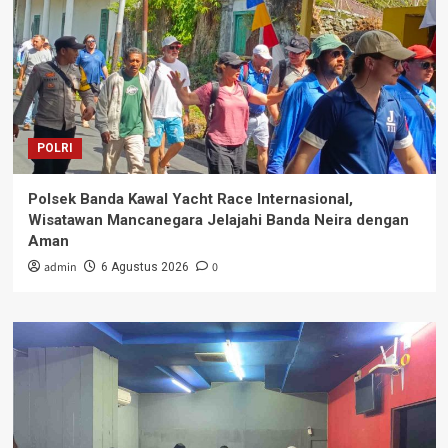
POLRI
Polsek Banda Kawal Yacht Race Internasional,
Wisatawan Mancanegara Jelajahi Banda Neira dengan
Aman
admin
0
6 Agustus 2026