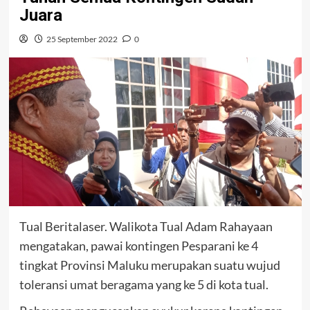
Juara
25 September 2022
0
Tual Beritalaser. Walikota Tual Adam Rahayaan
mengatakan, pawai kontingen Pesparani ke 4
tingkat Provinsi Maluku merupakan suatu wujud
toleransi umat beragama yang ke 5 di kota tual.