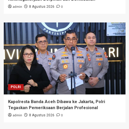
admin
0
8 Agustus 2026
POLRI
Kapolresta Banda Aceh Dibawa ke Jakarta, Polri
Tegaskan Pemeriksaan Berjalan Profesional
admin
0
8 Agustus 2026