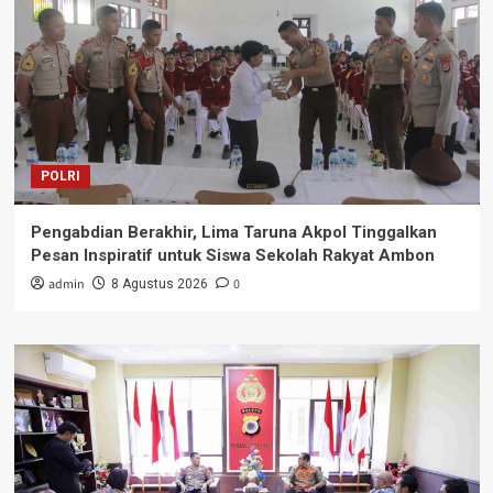
POLRI
Pengabdian Berakhir, Lima Taruna Akpol Tinggalkan
Pesan Inspiratif untuk Siswa Sekolah Rakyat Ambon
admin
0
8 Agustus 2026