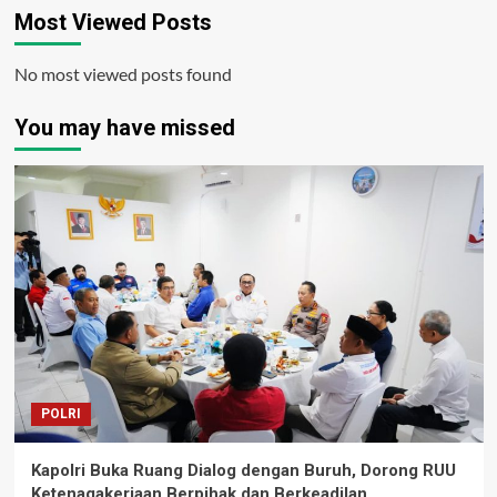
Most Viewed Posts
No most viewed posts found
You may have missed
POLRI
Kapolri Buka Ruang Dialog dengan Buruh, Dorong RUU
Ketenagakerjaan Berpihak dan Berkeadilan