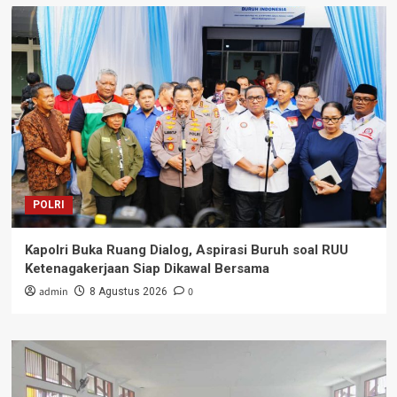
POLRI
Kapolri Buka Ruang Dialog, Aspirasi Buruh soal RUU
Ketenagakerjaan Siap Dikawal Bersama
admin
0
8 Agustus 2026