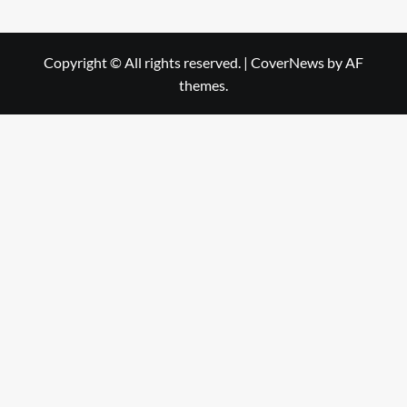
Copyright © All rights reserved.
|
CoverNews
by AF
themes.