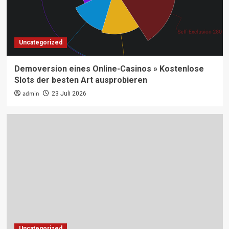
Uncategorized
Demoversion eines Online-Casinos » Kostenlose
Slots der besten Art ausprobieren
admin
23 Juli 2026
Uncategorized