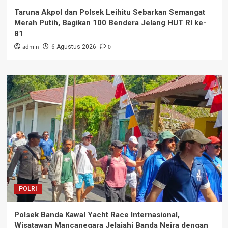
Taruna Akpol dan Polsek Leihitu Sebarkan Semangat
Merah Putih, Bagikan 100 Bendera Jelang HUT RI ke-
81
admin
0
6 Agustus 2026
POLRI
Polsek Banda Kawal Yacht Race Internasional,
Wisatawan Mancanegara Jelajahi Banda Neira dengan