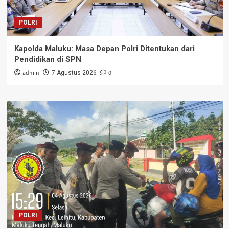
POLRI
Kapolda Maluku: Masa Depan Polri Ditentukan dari
Pendidikan di SPN
admin
0
7 Agustus 2026
POLRI