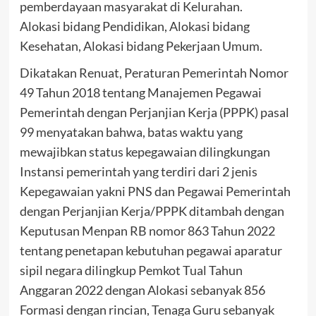
pemberdayaan masyarakat di Kelurahan.
Alokasi bidang Pendidikan, Alokasi bidang
Kesehatan, Alokasi bidang Pekerjaan Umum.
Dikatakan Renuat, Peraturan Pemerintah Nomor
49 Tahun 2018 tentang Manajemen Pegawai
Pemerintah dengan Perjanjian Kerja (PPPK) pasal
99 menyatakan bahwa, batas waktu yang
mewajibkan status kepegawaian dilingkungan
Instansi pemerintah yang terdiri dari 2 jenis
Kepegawaian yakni PNS dan Pegawai Pemerintah
dengan Perjanjian Kerja/PPPK ditambah dengan
Keputusan Menpan RB nomor 863 Tahun 2022
tentang penetapan kebutuhan pegawai aparatur
sipil negara dilingkup Pemkot Tual Tahun
Anggaran 2022 dengan Alokasi sebanyak 856
Formasi dengan rincian, Tenaga Guru sebanyak