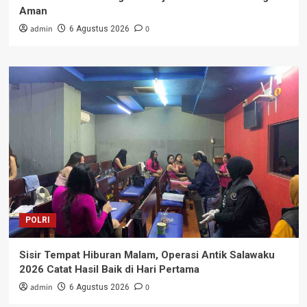
Aman
admin
0
6 Agustus 2026
POLRI
Sisir Tempat Hiburan Malam, Operasi Antik Salawaku
2026 Catat Hasil Baik di Hari Pertama
admin
0
6 Agustus 2026