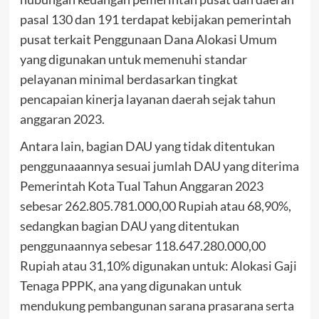
pasal 130 dan 191 terdapat kebijakan pemerintah
pusat terkait Penggunaan Dana Alokasi Umum
yang digunakan untuk memenuhi standar
pelayanan minimal berdasarkan tingkat
pencapaian kinerja layanan daerah sejak tahun
anggaran 2023.
Antara lain, bagian DAU yang tidak ditentukan
penggunaaannya sesuai jumlah DAU yang diterima
Pemerintah Kota Tual Tahun Anggaran 2023
sebesar 262.805.781.000,00 Rupiah atau 68,90%,
sedangkan bagian DAU yang ditentukan
penggunaannya sebesar 118.647.280.000,00
Rupiah atau 31,10% digunakan untuk: Alokasi Gaji
Tenaga PPPK, ana yang digunakan untuk
mendukung pembangunan sarana prasarana serta