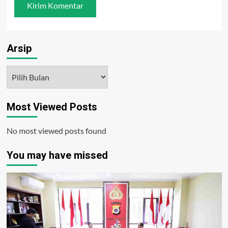
Arsip
Arsip
Most Viewed Posts
No most viewed posts found
You may have missed