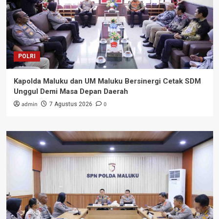
POLRI
Kapolda Maluku dan UM Maluku Bersinergi Cetak SDM
Unggul Demi Masa Depan Daerah
admin
0
7 Agustus 2026