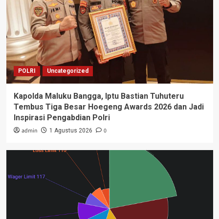
POLRI
Uncategorized
Kapolda Maluku Bangga, Iptu Bastian Tuhuteru
Tembus Tiga Besar Hoegeng Awards 2026 dan Jadi
Inspirasi Pengabdian Polri
admin
0
1 Agustus 2026