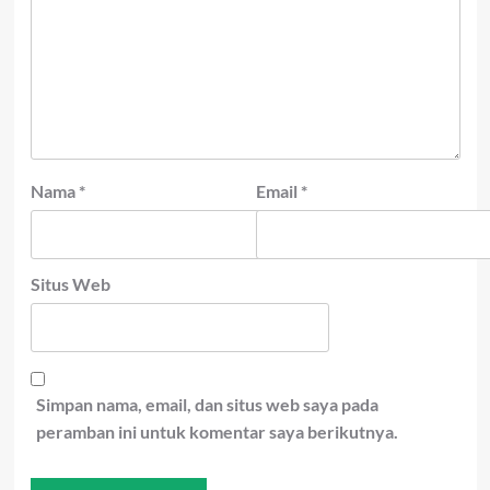
Nama
*
Email
*
Situs Web
Simpan nama, email, dan situs web saya pada
peramban ini untuk komentar saya berikutnya.