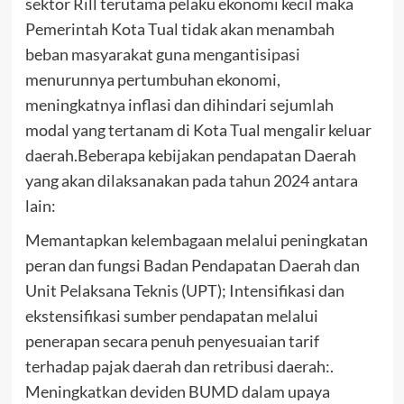
sektor Rill terutama pelaku ekonomi kecil maka
Pemerintah Kota Tual tidak akan menambah
beban masyarakat guna mengantisipasi
menurunnya pertumbuhan ekonomi,
meningkatnya inflasi dan dihindari sejumlah
modal yang tertanam di Kota Tual mengalir keluar
daerah.Beberapa kebijakan pendapatan Daerah
yang akan dilaksanakan pada tahun 2024 antara
lain:
Memantapkan kelembagaan melalui peningkatan
peran dan fungsi Badan Pendapatan Daerah dan
Unit Pelaksana Teknis (UPT); Intensifikasi dan
ekstensifikasi sumber pendapatan melalui
penerapan secara penuh penyesuaian tarif
terhadap pajak daerah dan retribusi daerah:.
Meningkatkan deviden BUMD dalam upaya