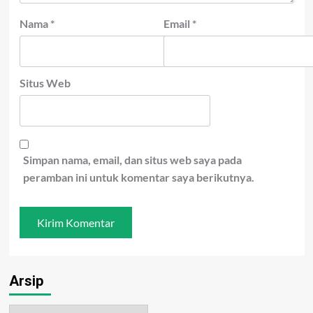
Nama
*
Email
*
Situs Web
Simpan nama, email, dan situs web saya pada
peramban ini untuk komentar saya berikutnya.
Arsip
Arsip