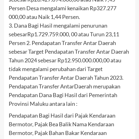
Persen Desa mengalami kenaikan Rp327.277
000,00 atau Naik 1,44 Persen.
3. Dana Bagi Hasil mengalami penurunan
sebesarRp1.729.759.000, 00 atau Turun 23,11
Persen 2. Pendapatan Transfer Antar Daerah
sebesar Target Pendapatan Transfer Antar Daerah
Tahun 2024 sebesar Rp12.950.000.000,00 atau
tidak mengalami perubahan dari Target
Pendapatan Transfer Antar Daerah Tahun 2023.
Pendapatan Transfer AntarDaerah merupakan
Pendapatan Dana Bagi Hasil dari Pemerintah
Provinsi Maluku antara lain :
Pendapatan Bagi Hasil dari Pajak Kendaraan
Bermotor, Pajak Bea Balik Nama Kendaraan
Bermotor, Pajak Bahan Bakar Kendaraan