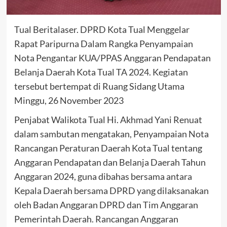
Tual Beritalaser. DPRD Kota Tual Menggelar
Rapat Paripurna Dalam Rangka Penyampaian
Nota Pengantar KUA/PPAS Anggaran Pendapatan
Belanja Daerah Kota Tual TA 2024. Kegiatan
tersebut bertempat di Ruang Sidang Utama
Minggu, 26 November 2023
Penjabat Walikota Tual Hi. Akhmad Yani Renuat
dalam sambutan mengatakan, Penyampaian Nota
Rancangan Peraturan Daerah Kota Tual tentang
Anggaran Pendapatan dan Belanja Daerah Tahun
Anggaran 2024, guna dibahas bersama antara
Kepala Daerah bersama DPRD yang dilaksanakan
oleh Badan Anggaran DPRD dan Tim Anggaran
Pemerintah Daerah. Rancangan Anggaran