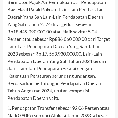
Bermotor, Pajak Air Permukaan dan Pendapatan
Bagi Hasil Pajak Rokok.c. Lain-Lain Pendapatan
Daerah Yang Sah Lain-Lain Pendapatan Daerah
Yang Sah Tahun 2024 ditargetkan sebesar
Rp18.449.990.000,00 atau Naik sekitar 5,04
Persen atau sebesar Rp886.060.000,00 dari Target
Lain-Lain Pendapatan Daerah Yang Sah Tahun
2023 sebesar Rp 17. 563.930.000,00. Lain-Lain
Pendapatan Daerah Yang Sah Tahun 2024 terdiri
dari : Lain-lain Pendapatan Sesuai dengan
Ketentuan Peraturan perundang undangan.
Berdasarkan perhitungan Pendapatan Daerah
Tahun Anggaran 2024, urutan komposisi
Pendapatan Daerah yaitu :
1. Pendapatan Transfer sebesar 92,06 Persen atau
Naik 0,90Persen dari Alokasi Tahun 2023 sebesar