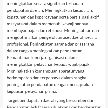
meningkatkan secara signifikan terhadap
pendapatan daerah; Meningkatkan kesadaran,
kepatuhan dan kepercayaan serta partisipasi aktif
masyarakat dalam memenuhi kewajibannya
membayar pajak dan retribusi, Meningkatkan dan
mengoptimalkan pengelolaan aset daerah secara
profesional, Peningkatan sarana dan prasarana
dalam rangka meningkatkan pendapatan;
Pemantapan kinerja organisasi dalam
meningkatkan pelayanan kepada wajib pajak,
Meningkatkan kemampuan aparatur yang
berkompeten dan terpercaya dalam rangka
peningkatan pendapatan dengan menciptakan
kepuasan pelayanan prima.
Target pendapatan daerah yang bersumber dari
Pendapatan Asli Daerah dilaksanakan berdasarkan