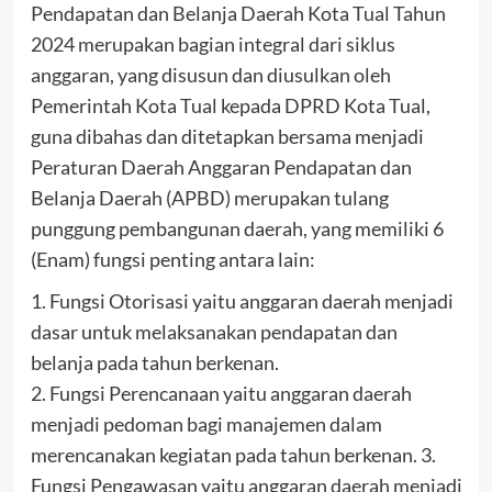
Pendapatan dan Belanja Daerah Kota Tual Tahun
2024 merupakan bagian integral dari siklus
anggaran, yang disusun dan diusulkan oleh
Pemerintah Kota Tual kepada DPRD Kota Tual,
guna dibahas dan ditetapkan bersama menjadi
Peraturan Daerah Anggaran Pendapatan dan
Belanja Daerah (APBD) merupakan tulang
punggung pembangunan daerah, yang memiliki 6
(Enam) fungsi penting antara lain:
1. Fungsi Otorisasi yaitu anggaran daerah menjadi
dasar untuk melaksanakan pendapatan dan
belanja pada tahun berkenan.
2. Fungsi Perencanaan yaitu anggaran daerah
menjadi pedoman bagi manajemen dalam
merencanakan kegiatan pada tahun berkenan. 3.
Fungsi Pengawasan yaitu anggaran daerah menjadi