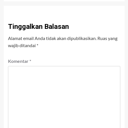
Tinggalkan Balasan
Alamat email Anda tidak akan dipublikasikan.
Ruas yang
wajib ditandai
*
Komentar
*