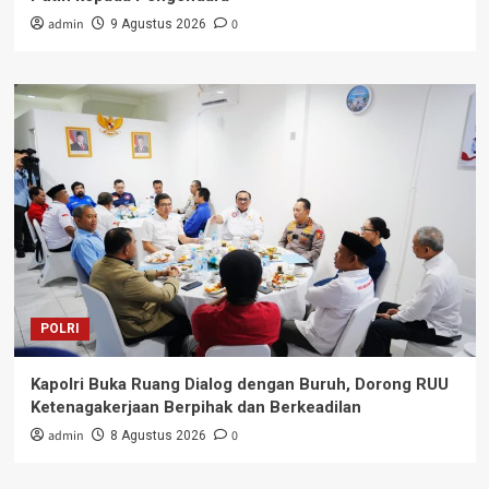
admin
0
9 Agustus 2026
POLRI
Kapolri Buka Ruang Dialog dengan Buruh, Dorong RUU
Ketenagakerjaan Berpihak dan Berkeadilan
admin
0
8 Agustus 2026