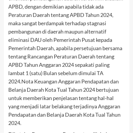
APBD, dengan demikian apabila tidak ada
Peraturan Daerah tentang APBD Tahun 2024,
maka sangat berdampak terhadap stagnasi
pembangunan di daerah maupun alternatif
eliminasi DAU oleh Pemerintah Pusat kepada
Pemerintah Daerah, apabila persetujuan bersama
tentang Rancangan Peraturan Daerah tentang
APBD Tahun Anggaran 2024 sepakati paling
lambat 1 (satu) Bulan sebelum dimulai TA
2024.Nota Keuangan Anggaran Pendapatan dan
Belanja Daerah Kota Tual Tahun 2024 bertujuan
untuk memberikan penjelasan tentang hal-hal
yang menjadi latar belakang terjadinya Anggaran
Pendapatan dan Belanja Daerah Kota Tual Tahun
2024.