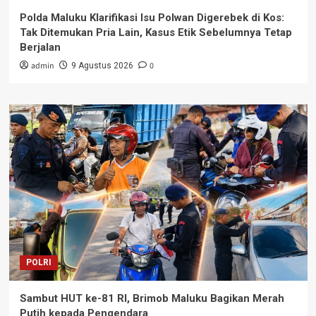
Polda Maluku Klarifikasi Isu Polwan Digerebek di Kos:
Tak Ditemukan Pria Lain, Kasus Etik Sebelumnya Tetap
Berjalan
admin
0
9 Agustus 2026
POLRI
Sambut HUT ke-81 RI, Brimob Maluku Bagikan Merah
Putih kepada Pengendara