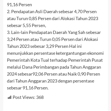
91,16 Persen
2. Pendapatan Asli Daerah sebesar 4,70 Persen
atau Turun 0,85 Persen dari Alokasi Tahun 2023
sebesar 5,55 Persen,
3. Lain-lain Pendapatan Daerah Yang Sah sebesar
3,24 Persen atau Turun 0,05 Persen dari Alokasi
Tahun 2023 sebesar 3,29 Persen Hal ini
menunjukkan persentase ketergantungan ekonomi
Pemerintah Kota Tual terhadap Pemerintah Pusat
melalui Dana Perimbangan pada Tahun Anggaran
2024 sebesar92,06 Persen atau Naik 0,90 Persen
dari Tahun Anggaran 2023 dengan persentase
sebesar 91,16 Persen.
Post Views:
368