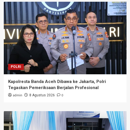
POLRI
Kapolresta Banda Aceh Dibawa ke Jakarta, Polri
Tegaskan Pemeriksaan Berjalan Profesional
admin
0
8 Agustus 2026