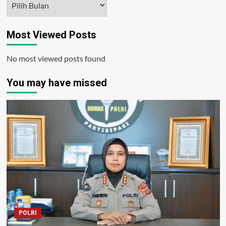
Most Viewed Posts
No most viewed posts found
You may have missed
POLRI