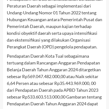
Peraturan Daerah sebagai implementasi dari
Undang-Undang Nomor 01 Tahun 2022 tentang
Hubungan Keuangan antara Pemerintah Pusat dan
Pemerintah Daerah, maupun kajian terhadap
kondisi obyektif daerah serta upaya intensifikasi
dan ekstensifikasi yang dilakukan Organisasi
Perangkat Daerah (OPD) pengelola pendapatan.
Pendapatan Daerah Kota Tual sebagaimana
tertuang dalam Rancangan Anggaran Pendapatan
Belanja Daerah Tahun Anggaran 2024 ditargetkan
sebesar Rp569.047.482.000,00 atau Naik sekitar
6,64 Persen atau sebesar Rp35.443.969.000, 00
dari Pendapatan Daerah pada APBD Tahun 2023
sebesar Rp533.603.513.000,00 Gambaran tentang
Pendapatan Daerah Tahun Anggaran 2024 dapat