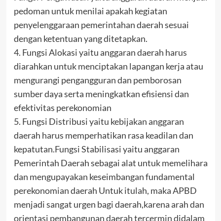
pedoman untuk menilai apakah kegiatan
penyelenggaraan pemerintahan daerah sesuai
dengan ketentuan yang ditetapkan.
4. Fungsi Alokasi yaitu anggaran daerah harus
diarahkan untuk menciptakan lapangan kerja atau
mengurangi pengangguran dan pemborosan
sumber daya serta meningkatkan efisiensi dan
efektivitas perekonomian
5. Fungsi Distribusi yaitu kebijakan anggaran
daerah harus memperhatikan rasa keadilan dan
kepatutan.Fungsi Stabilisasi yaitu anggaran
Pemerintah Daerah sebagai alat untuk memelihara
dan mengupayakan keseimbangan fundamental
perekonomian daerah Untuk itulah, maka APBD
menjadi sangat urgen bagi daerah,karena arah dan
orientasi pembangunan daerah tercermin didalam