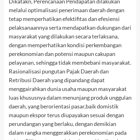
Dikatakn, Perencanaan Pendapatan dilakukan
melalui optimalisasi penerimaan daerah dengan
tetap memperhatikan efektifitas dan efesiensi
pelaksanaannya serta mendapatkan dukungan dari
masyarakat yang dilakukan secara terlaksana,
dengan memperhatikan kondisi perkembangan
perekonomian dan potensi maupun cakupan
pelayanan, sehingga tidak membebani masyarakat.
Rasionalisasi pungutan Pajak Daerah dan
Retribusi Daerah yang dipandang dapat
menggairahkan dunia usaha maupun masyarakat
luas khususnya dalam menunjang produk unggulan
daerah, yang berorientasi pasar,baik domistik
maupun ekspor terus diupayakan sesuai dengan
perundangan yang berlaku, dengan demikian
dalam rangka menggerakkan perekonomian pada