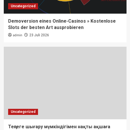
Uncategorized
Demoversion eines Online-Casinos » Kostenlose
Slots der besten Art ausprobieren
admin
23 Juli 2026
Uncategorized
Теңгеге шығару мүмкіндігімен нақты ақшаға