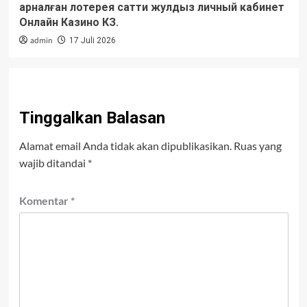
арналған лотерея сатти жулдыз личный кабинет
Онлайн Казино КЗ.
admin
17 Juli 2026
Tinggalkan Balasan
Alamat email Anda tidak akan dipublikasikan.
Ruas yang
wajib ditandai
*
Komentar
*