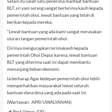
Selain itu salah satu penerima manfaat bantuan
BLT, sri yani serang sangat berterima kasih kepada
pemerintah ohoi, lewat bantuan yang telah di
berikan kepada mereka.
“Lewat bantuan yang ada kami sangat merasakan
uluran tangan pemerintah ohoi.
Dirinya mengucapkan terimakasih kepada
pemerintah Ohoi Depur karena, lewat bantuan
BLT yang diterima saat ini dapat membantu
menunjang beban ekonomi.
Ia berharap Agar kedepan pemerintah ohoi lebih
memperhatikan masyarakat lewat seluruh
bantuan dana desa yang ada pada saat ini.
(Wartawan : APRI UWALYANAN)
Post Views:
430