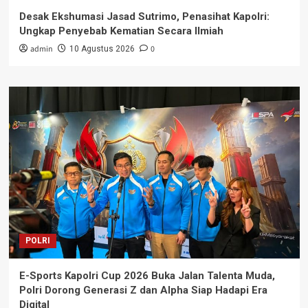
Desak Ekshumasi Jasad Sutrimo, Penasihat Kapolri:
Ungkap Penyebab Kematian Secara Ilmiah
admin
0
10 Agustus 2026
POLRI
E-Sports Kapolri Cup 2026 Buka Jalan Talenta Muda,
Polri Dorong Generasi Z dan Alpha Siap Hadapi Era
Digital