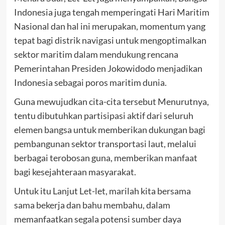
Indonesia juga tengah memperingati Hari Maritim
Nasional dan hal ini merupakan, momentum yang
tepat bagi distrik navigasi untuk mengoptimalkan
sektor maritim dalam mendukung rencana
Pemerintahan Presiden Jokowidodo menjadikan
Indonesia sebagai poros maritim dunia.
Guna mewujudkan cita-cita tersebut Menurutnya,
tentu dibutuhkan partisipasi aktif dari seluruh
elemen bangsa untuk memberikan dukungan bagi
pembangunan sektor transportasi laut, melalui
berbagai terobosan guna, memberikan manfaat
bagi kesejahteraan masyarakat.
Untuk itu Lanjut Let-let, marilah kita bersama
sama bekerja dan bahu membahu, dalam
memanfaatkan segala potensi sumber daya