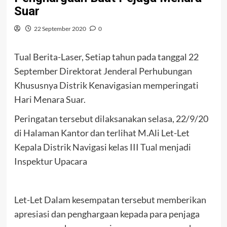
Suar
22 September 2020
0
Tual Berita-Laser, Setiap tahun pada tanggal 22
September Direktorat Jenderal Perhubungan
Khususnya Distrik Kenavigasian memperingati
Hari Menara Suar.
Peringatan tersebut dilaksanakan selasa, 22/9/20
di Halaman Kantor dan terlihat M.Ali Let-Let
Kepala Distrik Navigasi kelas III Tual menjadi
Inspektur Upacara
Let-Let Dalam kesempatan tersebut memberikan
apresiasi dan penghargaan kepada para penjaga