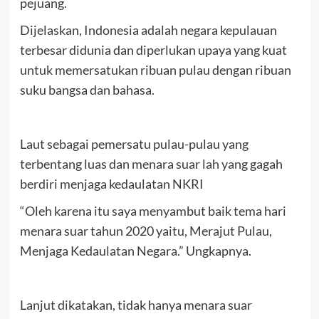
pejuang.
Dijelaskan, Indonesia adalah negara kepulauan
terbesar didunia dan diperlukan upaya yang kuat
untuk memersatukan ribuan pulau dengan ribuan
suku bangsa dan bahasa.
Laut sebagai pemersatu pulau-pulau yang
terbentang luas dan menara suar lah yang gagah
berdiri menjaga kedaulatan NKRI
“Oleh karena itu saya menyambut baik tema hari
menara suar tahun 2020 yaitu, Merajut Pulau,
Menjaga Kedaulatan Negara.” Ungkapnya.
Lanjut dikatakan, tidak hanya menara suar