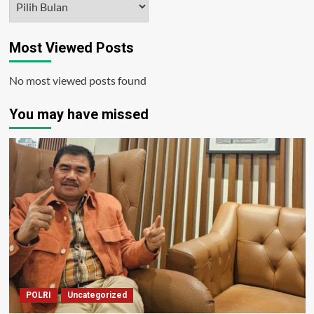
Most Viewed Posts
No most viewed posts found
You may have missed
POLRI
Uncategorized