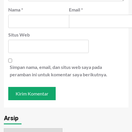
Nama
*
Email
*
Situs Web
Simpan nama, email, dan situs web saya pada
peramban ini untuk komentar saya berikutnya.
Arsip
Arsip