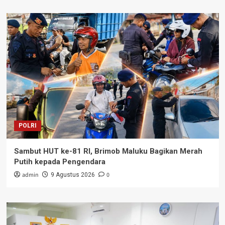
POLRI
Sambut HUT ke-81 RI, Brimob Maluku Bagikan Merah
Putih kepada Pengendara
admin
0
9 Agustus 2026