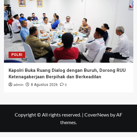
POLRI
Kapolri Buka Ruang Dialog dengan Buruh, Dorong RUU
Ketenagakerjaan Berpihak dan Berkeadilan
admin
0
8 Agustus 2026
Copyright © All rights reserved.
|
CoverNews
by AF
themes.