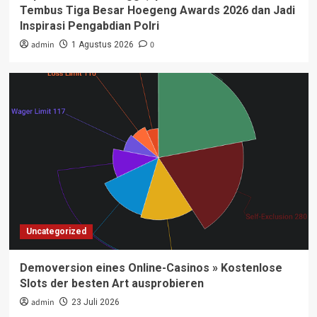
Tembus Tiga Besar Hoegeng Awards 2026 dan Jadi
Inspirasi Pengabdian Polri
admin
0
1 Agustus 2026
Uncategorized
Demoversion eines Online-Casinos » Kostenlose
Slots der besten Art ausprobieren
admin
23 Juli 2026