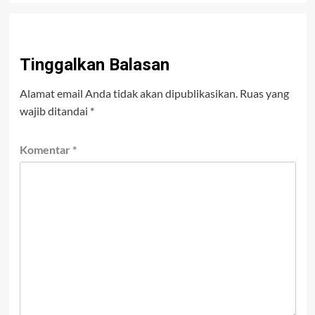
Tinggalkan Balasan
Alamat email Anda tidak akan dipublikasikan.
Ruas yang
wajib ditandai
*
Komentar
*