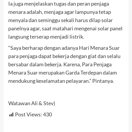
Ia juga menjelaskan tugas dan peran penjaga
menara adalah, menjaga agar lampunya tetap
menyala dan seminggu sekali harus dilap solar
panelnya agar, saat matahari mengenai solar panel
langsung terserap menjadi listrik.
“Saya berharap dengan adanya Hari Menara Suar
para penjaga dapat bekerja dengan giat dan selalu
bersabar dalam bekerja. Karena, Para Penjaga
Menara Suar merupakan Garda Terdepan dalam
mendukung keselamatan pelayaran.” Pintanya.
Watawan Ali & Stev)
Post Views:
430