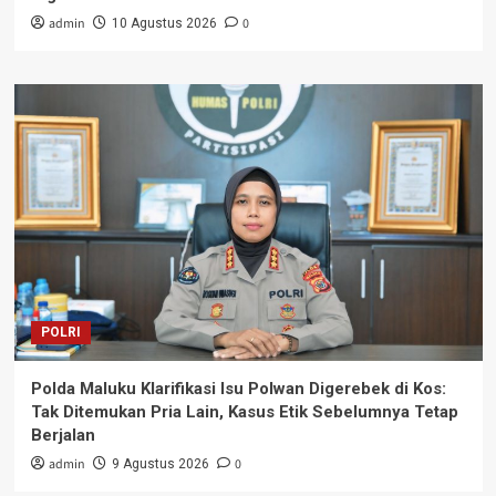
admin
0
10 Agustus 2026
POLRI
Polda Maluku Klarifikasi Isu Polwan Digerebek di Kos:
Tak Ditemukan Pria Lain, Kasus Etik Sebelumnya Tetap
Berjalan
admin
0
9 Agustus 2026