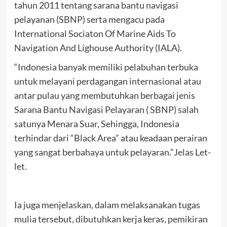
tahun 2011 tentang sarana bantu navigasi
pelayanan (SBNP) serta mengacu pada
International Sociaton Of Marine Aids To
Navigation And Lighouse Authority (IALA).
“Indonesia banyak memiliki pelabuhan terbuka
untuk melayani perdagangan internasional atau
antar pulau yang membutuhkan berbagai jenis
Sarana Bantu Navigasi Pelayaran ( SBNP) salah
satunya Menara Suar, Sehingga, Indonesia
terhindar dari “Black Area” atau keadaan perairan
yang sangat berbahaya untuk pelayaran.”Jelas Let-
let.
Ia juga menjelaskan, dalam melaksanakan tugas
mulia tersebut, dibutuhkan kerja keras, pemikiran