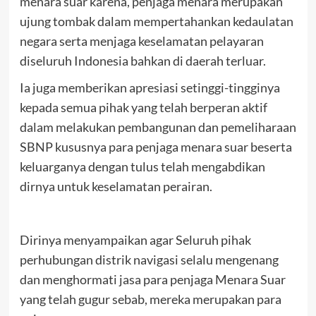
menara suar karena, penjaga menara merupakan
ujung tombak dalam mempertahankan kedaulatan
negara serta menjaga keselamatan pelayaran
diseluruh Indonesia bahkan di daerah terluar.
Ia juga memberikan apresiasi setinggi-tingginya
kepada semua pihak yang telah berperan aktif
dalam melakukan pembangunan dan pemeliharaan
SBNP kususnya para penjaga menara suar beserta
keluarganya dengan tulus telah mengabdikan
dirnya untuk keselamatan perairan.
Dirinya menyampaikan agar Seluruh pihak
perhubungan distrik navigasi selalu mengenang
dan menghormati jasa para penjaga Menara Suar
yang telah gugur sebab, mereka merupakan para