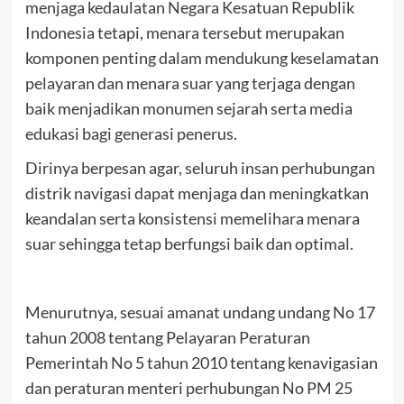
menjaga kedaulatan Negara Kesatuan Republik
Indonesia tetapi, menara tersebut merupakan
komponen penting dalam mendukung keselamatan
pelayaran dan menara suar yang terjaga dengan
baik menjadikan monumen sejarah serta media
edukasi bagi generasi penerus.
Dirinya berpesan agar, seluruh insan perhubungan
distrik navigasi dapat menjaga dan meningkatkan
keandalan serta konsistensi memelihara menara
suar sehingga tetap berfungsi baik dan optimal.
Menurutnya, sesuai amanat undang undang No 17
tahun 2008 tentang Pelayaran Peraturan
Pemerintah No 5 tahun 2010 tentang kenavigasian
dan peraturan menteri perhubungan No PM 25