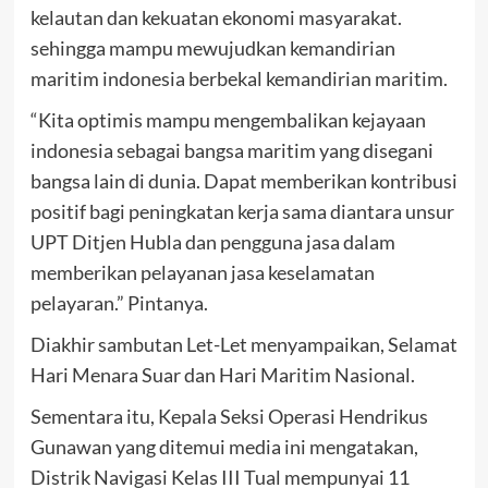
kelautan dan kekuatan ekonomi masyarakat.
sehingga mampu mewujudkan kemandirian
maritim indonesia berbekal kemandirian maritim.
“Kita optimis mampu mengembalikan kejayaan
indonesia sebagai bangsa maritim yang disegani
bangsa lain di dunia. Dapat memberikan kontribusi
positif bagi peningkatan kerja sama diantara unsur
UPT Ditjen Hubla dan pengguna jasa dalam
memberikan pelayanan jasa keselamatan
pelayaran.” Pintanya.
Diakhir sambutan Let-Let menyampaikan, Selamat
Hari Menara Suar dan Hari Maritim Nasional.
Sementara itu, Kepala Seksi Operasi Hendrikus
Gunawan yang ditemui media ini mengatakan,
Distrik Navigasi Kelas III Tual mempunyai 11