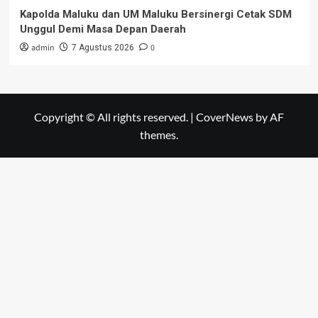
Kapolda Maluku dan UM Maluku Bersinergi Cetak SDM
Unggul Demi Masa Depan Daerah
admin
0
7 Agustus 2026
Copyright © All rights reserved.
|
CoverNews
by AF
themes.