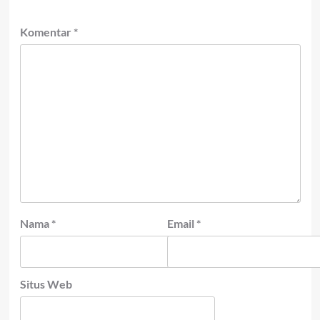
Komentar
*
Nama
*
Email
*
Situs Web