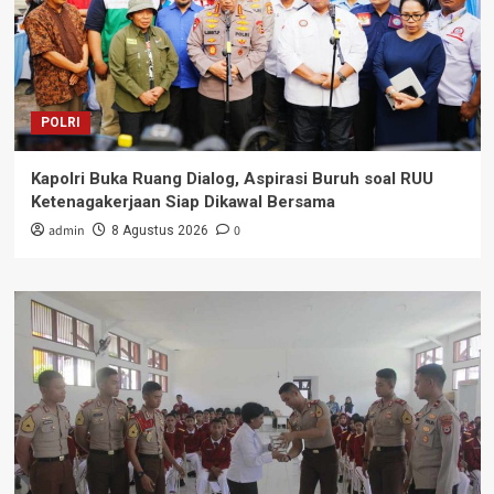
POLRI
Kapolri Buka Ruang Dialog, Aspirasi Buruh soal RUU
Ketenagakerjaan Siap Dikawal Bersama
admin
0
8 Agustus 2026