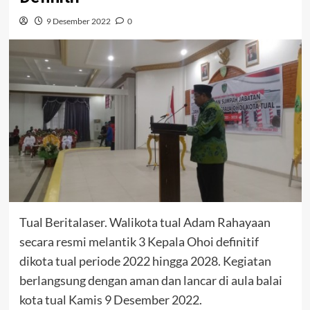
9 Desember 2022
0
Tual Beritalaser. Walikota tual Adam Rahayaan
secara resmi melantik 3 Kepala Ohoi definitif
dikota tual periode 2022 hingga 2028. Kegiatan
berlangsung dengan aman dan lancar di aula balai
kota tual Kamis 9 Desember 2022.