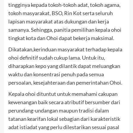
tingginya kepada tokoh-tokoh adat, tokoh agama,
tokoh masyarakat, BSO, Rin Kot serta seluruh
lapisan masyarakat atas dukungan dan kerja
samanya. Sehingga, panitia pemilihan kepala ohoi
tingkat kota dan Ohoi dapat bekerja maksimal.
Dikatakan,kerinduan masyarakat terhadap kepala
ohoi definitif sudah cukup lama. Untuk itu,
diharapkan kepo yang dilantik dapat meluangkan
waktu dan konsentrasi penuh pada semua
persoalan, kesejahteraan dan pemerintahan Ohoi.
Kepala ohoi dituntut untuk memahami cakupan
kewenangan baik secara atributif bersumber dari
perundang-undangan maupun tradisi dalam
tatanan kearifan lokal sebagian dari karakteristik
adat istiadat yang perlu dilestarikan sesuai pasal