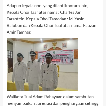
Adapun kepala ohoi yang dilantik antara lain,
Kepala Ohoi Taar atas nama : Charles Jan
Tarantein, Kepala Ohoi Tamedan : M. Yasin
Balubun dan Kepala Ohoi Tual atas nama, Fauzan
Amir Tamher.
Walikota Tual Adam Rahayaan dalam sambutan
menyampaikan apresiasi dan penghargaan setinggi