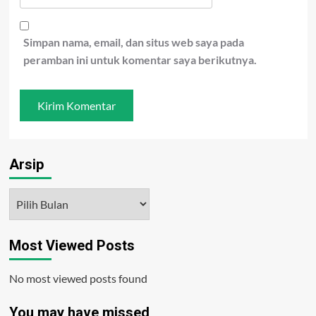
Simpan nama, email, dan situs web saya pada
peramban ini untuk komentar saya berikutnya.
Arsip
Arsip
Most Viewed Posts
No most viewed posts found
You may have missed