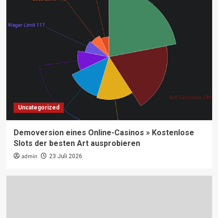
Uncategorized
Demoversion eines Online-Casinos » Kostenlose
Slots der besten Art ausprobieren
admin
23 Juli 2026