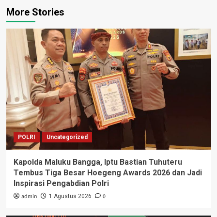
More Stories
POLRI
Uncategorized
Kapolda Maluku Bangga, Iptu Bastian Tuhuteru
Tembus Tiga Besar Hoegeng Awards 2026 dan Jadi
Inspirasi Pengabdian Polri
admin
0
1 Agustus 2026