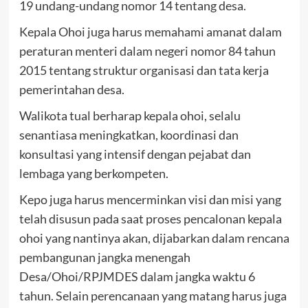
19 undang-undang nomor 14 tentang desa.
Kepala Ohoi juga harus memahami amanat dalam
peraturan menteri dalam negeri nomor 84 tahun
2015 tentang struktur organisasi dan tata kerja
pemerintahan desa.
Walikota tual berharap kepala ohoi, selalu
senantiasa meningkatkan, koordinasi dan
konsultasi yang intensif dengan pejabat dan
lembaga yang berkompeten.
Kepo juga harus mencerminkan visi dan misi yang
telah disusun pada saat proses pencalonan kepala
ohoi yang nantinya akan, dijabarkan dalam rencana
pembangunan jangka menengah
Desa/Ohoi/RPJMDES dalam jangka waktu 6
tahun. Selain perencanaan yang matang harus juga