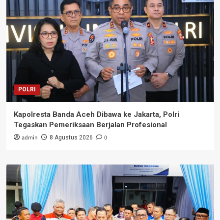
POLRI
Kapolresta Banda Aceh Dibawa ke Jakarta, Polri
Tegaskan Pemeriksaan Berjalan Profesional
admin
0
8 Agustus 2026