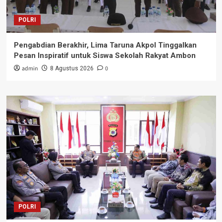
POLRI
Pengabdian Berakhir, Lima Taruna Akpol Tinggalkan
Pesan Inspiratif untuk Siswa Sekolah Rakyat Ambon
admin
0
8 Agustus 2026
POLRI