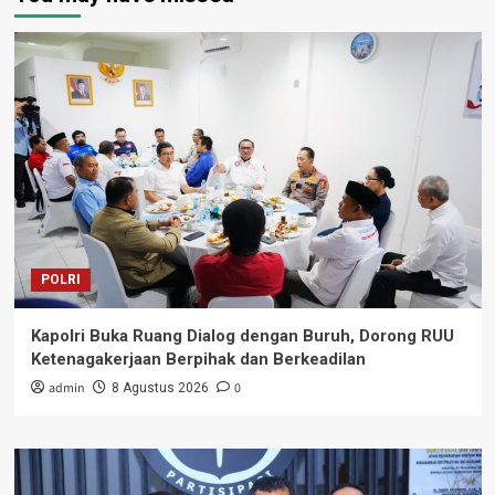
POLRI
Kapolri Buka Ruang Dialog dengan Buruh, Dorong RUU
Ketenagakerjaan Berpihak dan Berkeadilan
admin
0
8 Agustus 2026